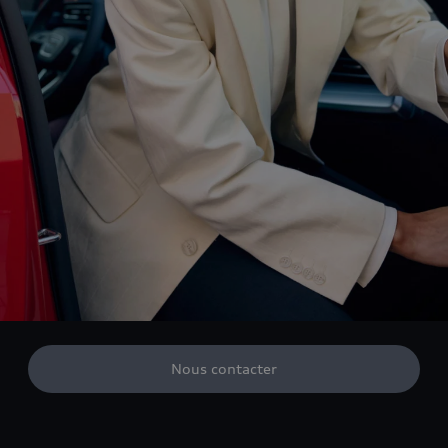
Nous contacter