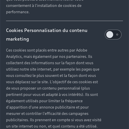
consentement à l'installation de cookies de
performance.
Cookies Personnalisation du contenu
marketing
Ces cookies sont placés entre autres par Adobe
Analytics, mais également par nos partenaires. Ils
collectent des informations sur la façon dont vous
utilisez notre site internet, par exemple les pages que
vous consultez le plus souvent et la façon dont vous
vous déplacez sur le site. L'objectif de ces cookies est
de vous proposer un contenu personnalisé (plus
pertinent pour vous et adapté à vos intérêts). Ils sont
également utilisés pour limiter la fréquence
d'apparition d'une annonce publicitaire et pour
mesurer et contrôler l'efficacité des campagnes
publicitaires. Ils prennent en compte si vous avez visité
Un ensemble de solutions
un site internet ou non, et quel contenu a été utilisé.