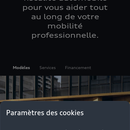
pour vous aider tout
au long de votre
mobilité
professionnelle.
Modèles
Services
Financement
Paramètres des cookies