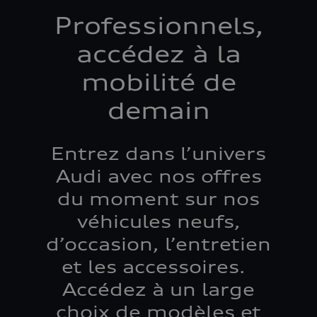
Professionnels,
accédez à la
mobilité de
demain
Entrez dans l’univers
Audi avec nos offres
du moment sur nos
véhicules neufs,
d’occasion, l’entretien
et les accessoires.
Accédez à un large
choix de modèles et