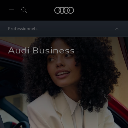
Audi
Professionnels
Audi Business