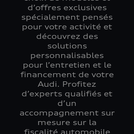
d’offres exclusives
spécialement pensés
pour votre activité et
découvrez des
solutions
personnalisables
pour l’entretien et le
financement de votre
Audi. Profitez
d’experts qualifiés et
d’un
accompagnement sur
mesure sur la
fiscalité automobile